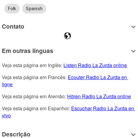
Folk
Spanish
Contato
Em outras línguas
Veja esta página em Inglês: 
Listen Radio La Zurda online
Veja esta página em Francês: 
Ecouter Radio La Zurda en 
ligne
Veja esta página em Alemão: 
Hören Radio La Zurda online
Veja esta página em Espanhol: 
Escuchar Radio La Zurda en 
vivo
Descrição