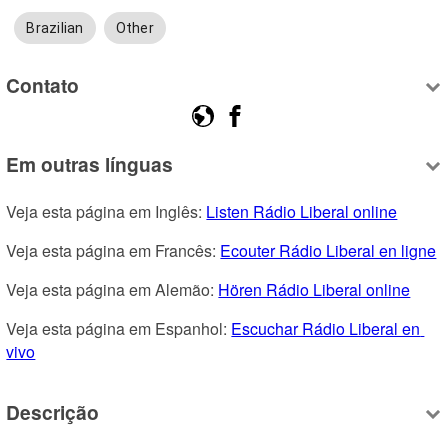
Brazilian
Other
Contato
Em outras línguas
Veja esta página em Inglês: 
Listen Rádio Liberal online
Veja esta página em Francês: 
Ecouter Rádio Liberal en ligne
Veja esta página em Alemão: 
Hören Rádio Liberal online
Veja esta página em Espanhol: 
Escuchar Rádio Liberal en 
vivo
Descrição