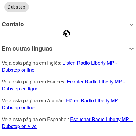
Dubstep
Contato
Em outras línguas
Veja esta página em Inglês: 
Listen Radio Liberty MP - 
Dubstep online
Veja esta página em Francês: 
Ecouter Radio Liberty MP - 
Dubstep en ligne
Veja esta página em Alemão: 
Hören Radio Liberty MP - 
Dubstep online
Veja esta página em Espanhol: 
Escuchar Radio Liberty MP - 
Dubstep en vivo