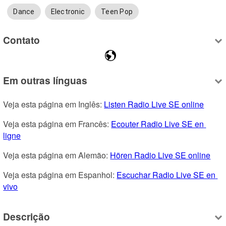
Dance
Electronic
Teen Pop
Contato
Em outras línguas
Veja esta página em Inglês: 
Listen Radio Live SE online
Veja esta página em Francês: 
Ecouter Radio Live SE en 
ligne
Veja esta página em Alemão: 
Hören Radio Live SE online
Veja esta página em Espanhol: 
Escuchar Radio Live SE en 
vivo
Descrição