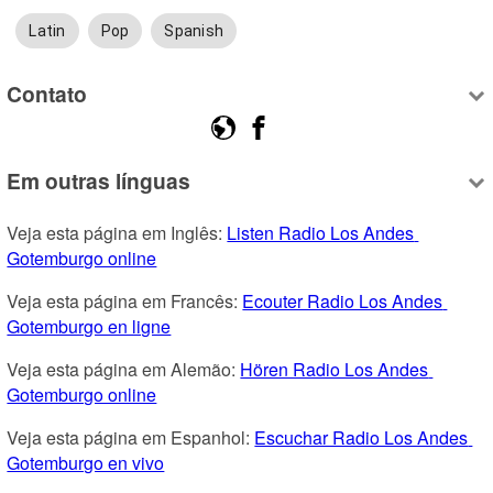
Latin
Pop
Spanish
Contato
Em outras línguas
Veja esta página em Inglês: 
Listen Radio Los Andes 
Gotemburgo online
Veja esta página em Francês: 
Ecouter Radio Los Andes 
Gotemburgo en ligne
Veja esta página em Alemão: 
Hören Radio Los Andes 
Gotemburgo online
Veja esta página em Espanhol: 
Escuchar Radio Los Andes 
Gotemburgo en vivo