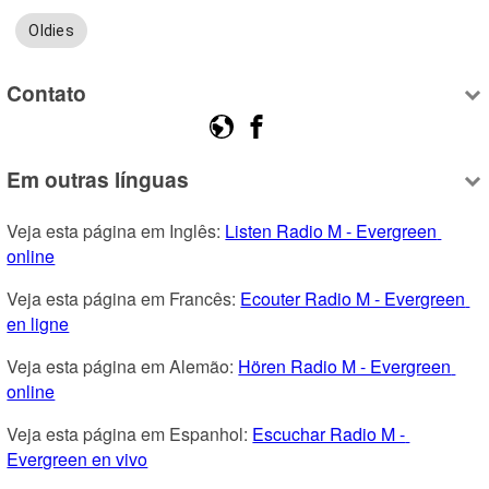
Oldies
Contato
Em outras línguas
Veja esta página em Inglês: 
Listen Radio M - Evergreen 
online
Veja esta página em Francês: 
Ecouter Radio M - Evergreen 
en ligne
Veja esta página em Alemão: 
Hören Radio M - Evergreen 
online
Veja esta página em Espanhol: 
Escuchar Radio M - 
Evergreen en vivo