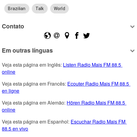
Brazilian
Talk
World
Contato
Em outras línguas
Veja esta página em Inglês: 
Listen Radio Mais FM 88.5 
online
Veja esta página em Francês: 
Ecouter Radio Mais FM 88.5 
en ligne
Veja esta página em Alemão: 
Hören Radio Mais FM 88.5 
online
Veja esta página em Espanhol: 
Escuchar Radio Mais FM 
88.5 en vivo