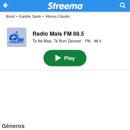
Brazil
>
Espírito Santo
>
Afonso Cláudio
Radio Mais FM 88.5
Tá Na Mais, Tá Bom Demais! · FM · 88.5
Play
Gêneros