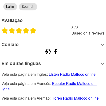
Latin
Spanish
Avaliação
5
 /
5
Based on
1
reviews
Contato
Em outras línguas
Veja esta página em Inglês: 
Listen Radio Malloco online
Veja esta página em Francês: 
Ecouter Radio Malloco en 
ligne
Veja esta página em Alemão: 
Hören Radio Malloco online