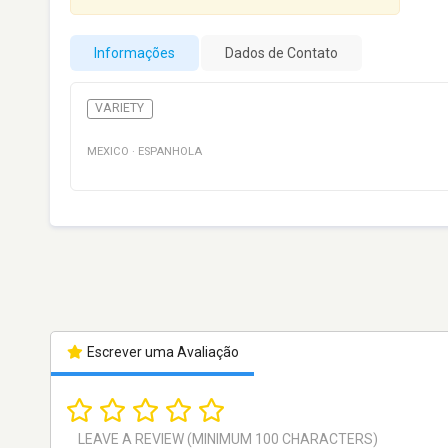
Informações
Dados de Contato
VARIETY
MEXICO
·
ESPANHOLA
Escrever uma Avaliação