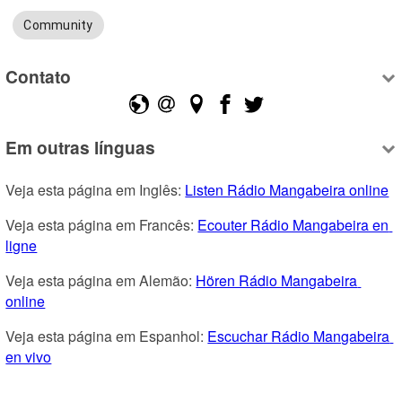
Community
Contato
Em outras línguas
Veja esta página em Inglês: 
Listen Rádio Mangabeira online
Veja esta página em Francês: 
Ecouter Rádio Mangabeira en 
ligne
Veja esta página em Alemão: 
Hören Rádio Mangabeira 
online
Veja esta página em Espanhol: 
Escuchar Rádio Mangabeira 
en vivo