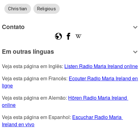
Christian
Religious
Contato
Em outras línguas
Veja esta página em Inglês: 
Listen Radio Maria Ireland online
Veja esta página em Francês: 
Ecouter Radio Maria Ireland en 
ligne
Veja esta página em Alemão: 
Hören Radio Maria Ireland 
online
Veja esta página em Espanhol: 
Escuchar Radio Maria 
Ireland en vivo