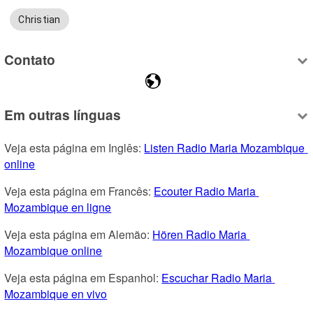
Christian
Contato
Em outras línguas
Veja esta página em Inglês: 
Listen Radio Maria Mozambique 
online
Veja esta página em Francês: 
Ecouter Radio Maria 
Mozambique en ligne
Veja esta página em Alemão: 
Hören Radio Maria 
Mozambique online
Veja esta página em Espanhol: 
Escuchar Radio Maria 
Mozambique en vivo