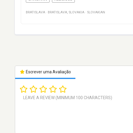
BRATISLAVA
·
BRATISLAVA
,
SLOVAKIA
·
SLOVAKIAN
Escrever uma Avaliação