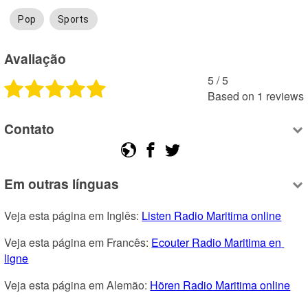
Pop
Sports
Avaliação
5
 /
5
Based on
1
reviews
Contato
Em outras línguas
Veja esta página em Inglês: 
Listen Radio Maritima online
Veja esta página em Francês: 
Ecouter Radio Maritima en 
ligne
Veja esta página em Alemão: 
Hören Radio Maritima online