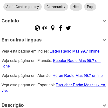
Adult Contemporary
Community
Hits
Pop
Contato
Em outras línguas
Veja esta página em Inglês: 
Listen Radio Mas 99.7 online
Veja esta página em Francês: 
Ecouter Radio Mas 99.7 en 
ligne
Veja esta página em Alemão: 
Hören Radio Mas 99.7 online
Veja esta página em Espanhol: 
Escuchar Radio Mas 99.7 en 
vivo
Descrição