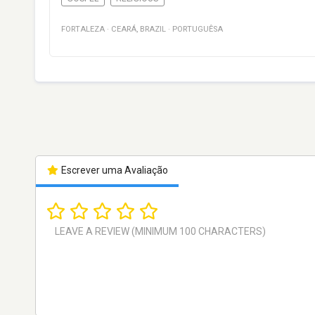
FORTALEZA
·
CEARÁ
,
BRAZIL
·
PORTUGUÊSA
Escrever uma Avaliação