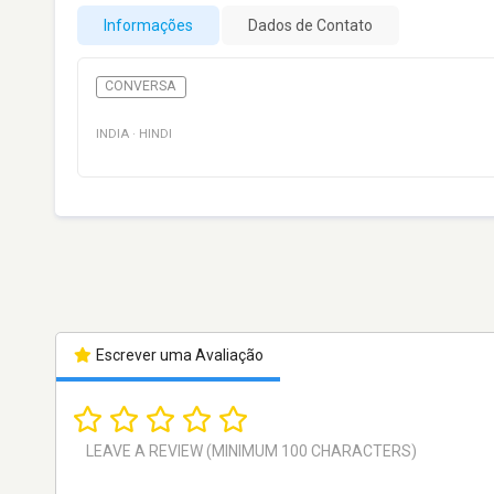
Informações
Dados de Contato
CONVERSA
INDIA
·
HINDI
Escrever uma Avaliação