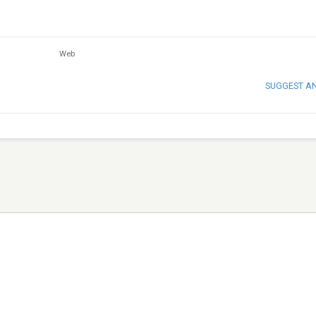
Web
SUGGEST A