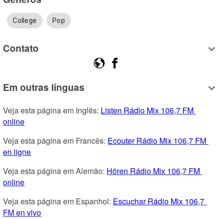
College
Pop
Contato
Em outras línguas
Veja esta página em Inglês: 
Listen Rádio Mix 106,7 FM 
online
Veja esta página em Francês: 
Ecouter Rádio Mix 106,7 FM 
en ligne
Veja esta página em Alemão: 
Hören Rádio Mix 106,7 FM 
online
Veja esta página em Espanhol: 
Escuchar Rádio Mix 106,7 
FM en vivo