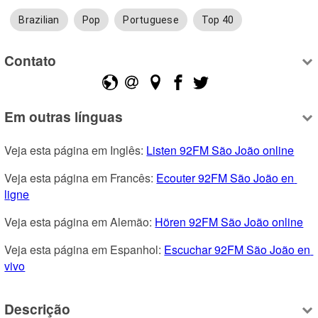
Brazilian
Pop
Portuguese
Top 40
Contato
Em outras línguas
Veja esta página em Inglês: 
Listen 92FM São João online
Veja esta página em Francês: 
Ecouter 92FM São João en 
ligne
Veja esta página em Alemão: 
Hören 92FM São João online
Veja esta página em Espanhol: 
Escuchar 92FM São João en 
vivo
Descrição