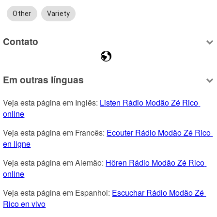
Other
Variety
Contato
Em outras línguas
Veja esta página em Inglês: 
Listen Rádio Modão Zé Rico 
online
Veja esta página em Francês: 
Ecouter Rádio Modão Zé Rico 
en ligne
Veja esta página em Alemão: 
Hören Rádio Modão Zé Rico 
online
Veja esta página em Espanhol: 
Escuchar Rádio Modão Zé 
Rico en vivo