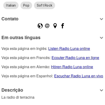
Italian
Pop
Soft Rock
Contato
Em outras línguas
Veja esta página em Inglês: 
Listen Radio Luna online
Veja esta página em Francês: 
Ecouter Radio Luna en ligne
Veja esta página em Alemão: 
Hören Radio Luna online
Veja esta página em Espanhol: 
Escuchar Radio Luna en vivo
Descrição
La radio di terracina