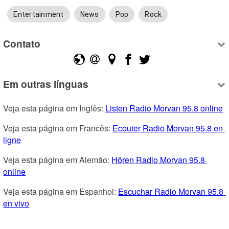
Entertainment
News
Pop
Rock
Contato
Em outras línguas
Veja esta página em Inglês: 
Listen Radio Morvan 95.8 online
Veja esta página em Francês: 
Ecouter Radio Morvan 95.8 en 
ligne
Veja esta página em Alemão: 
Hören Radio Morvan 95.8 
online
Veja esta página em Espanhol: 
Escuchar Radio Morvan 95.8 
en vivo