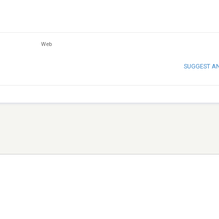
Web
SUGGEST A