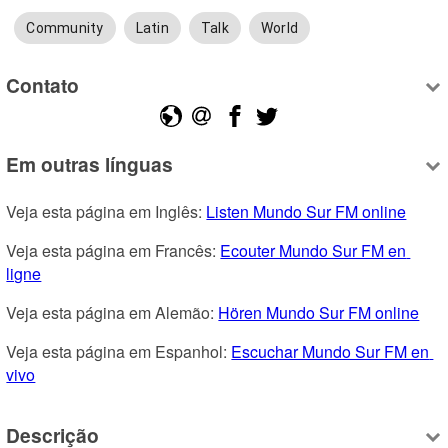
Community
Latin
Talk
World
Contato
Em outras línguas
Veja esta página em Inglês: 
Listen Mundo Sur FM online
Veja esta página em Francês: 
Ecouter Mundo Sur FM en 
ligne
Veja esta página em Alemão: 
Hören Mundo Sur FM online
Veja esta página em Espanhol: 
Escuchar Mundo Sur FM en 
vivo
Descrição