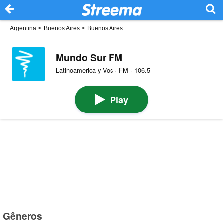
Argentina
>
Buenos Aires
>
Buenos Aires
Mundo Sur FM
Latinoamerica y Vos · FM · 106.5
Play
Gêneros