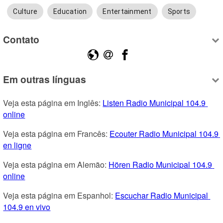
Culture
Education
Entertainment
Sports
Contato
Em outras línguas
Veja esta página em Inglês: 
Listen Radio Municipal 104.9 
online
Veja esta página em Francês: 
Ecouter Radio Municipal 104.9 
en ligne
Veja esta página em Alemão: 
Hören Radio Municipal 104.9 
online
Veja esta página em Espanhol: 
Escuchar Radio Municipal 
104.9 en vivo