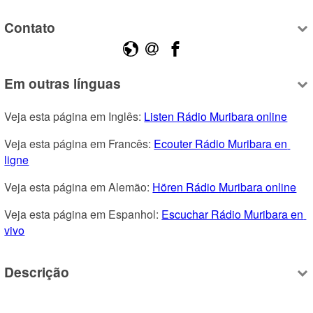
Contato
Em outras línguas
Veja esta página em Inglês: 
Listen Rádio Muribara online
Veja esta página em Francês: 
Ecouter Rádio Muribara en 
ligne
Veja esta página em Alemão: 
Hören Rádio Muribara online
Veja esta página em Espanhol: 
Escuchar Rádio Muribara en 
vivo
Descrição