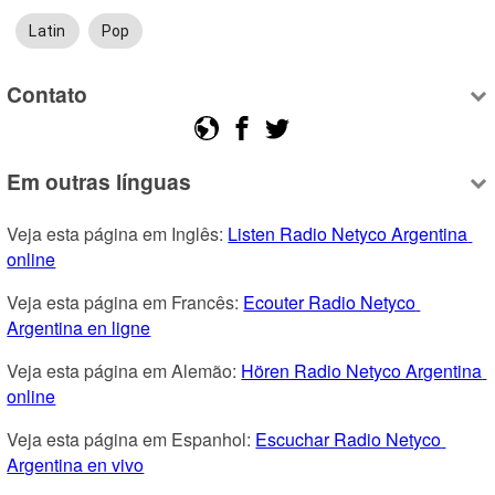
Latin
Pop
Contato
Em outras línguas
Veja esta página em Inglês: 
Listen Radio Netyco Argentina 
online
Veja esta página em Francês: 
Ecouter Radio Netyco 
Argentina en ligne
Veja esta página em Alemão: 
Hören Radio Netyco Argentina 
online
Veja esta página em Espanhol: 
Escuchar Radio Netyco 
Argentina en vivo