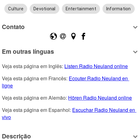
Culture
Devotional
Entertainment
Information
Contato
Em outras línguas
Veja esta página em Inglês: 
Listen Radio Neuland online
Veja esta página em Francês: 
Ecouter Radio Neuland en 
ligne
Veja esta página em Alemão: 
Hören Radio Neuland online
Veja esta página em Espanhol: 
Escuchar Radio Neuland en 
vivo
Descrição