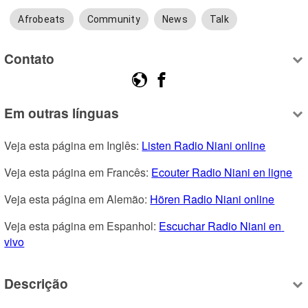
Afrobeats
Community
News
Talk
Contato
Em outras línguas
Veja esta página em Inglês: 
Listen Radio Niani online
Veja esta página em Francês: 
Ecouter Radio Niani en ligne
Veja esta página em Alemão: 
Hören Radio Niani online
Veja esta página em Espanhol: 
Escuchar Radio Niani en 
vivo
Descrição