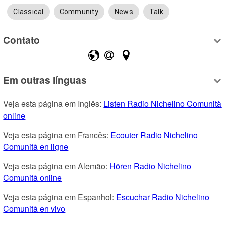
Classical
Community
News
Talk
Contato
Em outras línguas
Veja esta página em Inglês: 
Listen Radio Nichelino Comunità 
online
Veja esta página em Francês: 
Ecouter Radio Nichelino 
Comunità en ligne
Veja esta página em Alemão: 
Hören Radio Nichelino 
Comunità online
Veja esta página em Espanhol: 
Escuchar Radio Nichelino 
Comunità en vivo