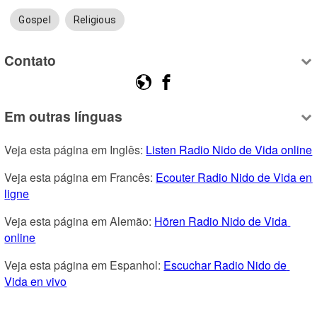
Gospel
Religious
Contato
Em outras línguas
Veja esta página em Inglês: 
Listen Radio Nido de Vida online
Veja esta página em Francês: 
Ecouter Radio Nido de Vida en 
ligne
Veja esta página em Alemão: 
Hören Radio Nido de Vida 
online
Veja esta página em Espanhol: 
Escuchar Radio Nido de 
Vida en vivo