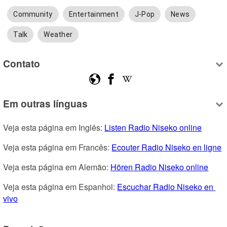
Community
Entertainment
J-Pop
News
Talk
Weather
Contato
Em outras línguas
Veja esta página em Inglês: 
Listen Radio Niseko online
Veja esta página em Francês: 
Ecouter Radio Niseko en ligne
Veja esta página em Alemão: 
Hören Radio Niseko online
Veja esta página em Espanhol: 
Escuchar Radio Niseko en 
vivo