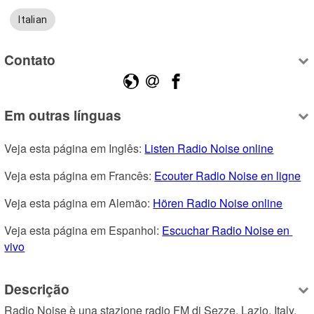
Italian
Contato
Em outras línguas
Veja esta página em Inglês: 
Listen Radio Noise online
Veja esta página em Francês: 
Ecouter Radio Noise en ligne
Veja esta página em Alemão: 
Hören Radio Noise online
Veja esta página em Espanhol: 
Escuchar Radio Noise en 
vivo
Descrição
Radio Noise è una stazione radio FM di Sezze, Lazio, Italy, 