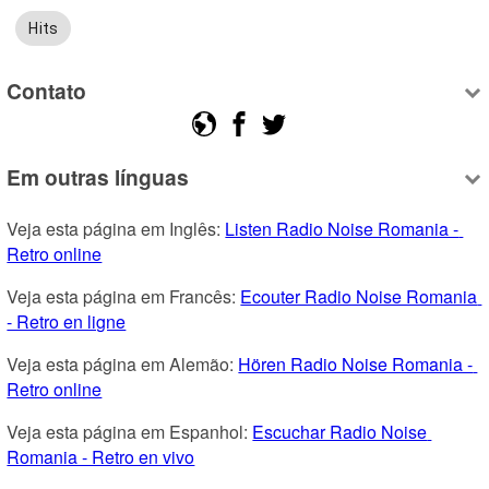
Hits
Contato
Em outras línguas
Veja esta página em Inglês: 
Listen Radio Noise Romania - 
Retro online
Veja esta página em Francês: 
Ecouter Radio Noise Romania 
- Retro en ligne
Veja esta página em Alemão: 
Hören Radio Noise Romania - 
Retro online
Veja esta página em Espanhol: 
Escuchar Radio Noise 
Romania - Retro en vivo