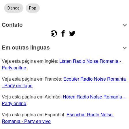
Dance
Pop
Contato
Em outras línguas
Veja esta página em Inglês: 
Listen Radio Noise Romania - 
Party online
Veja esta página em Francês: 
Ecouter Radio Noise Romania 
- Party en ligne
Veja esta página em Alemão: 
Hören Radio Noise Romania - 
Party online
Veja esta página em Espanhol: 
Escuchar Radio Noise 
Romania - Party en vivo