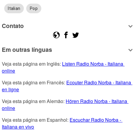
Italian
Pop
Contato
Em outras línguas
Veja esta página em Inglês: 
Listen Radio Norba - Italiana 
online
Veja esta página em Francês: 
Ecouter Radio Norba - Italiana 
en ligne
Veja esta página em Alemão: 
Hören Radio Norba - Italiana 
online
Veja esta página em Espanhol: 
Escuchar Radio Norba - 
Italiana en vivo