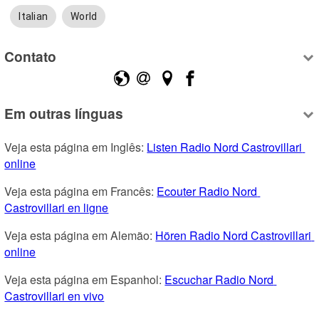
Italian
World
Contato
Em outras línguas
Veja esta página em Inglês: 
Listen Radio Nord Castrovillari 
online
Veja esta página em Francês: 
Ecouter Radio Nord 
Castrovillari en ligne
Veja esta página em Alemão: 
Hören Radio Nord Castrovillari 
online
Veja esta página em Espanhol: 
Escuchar Radio Nord 
Castrovillari en vivo