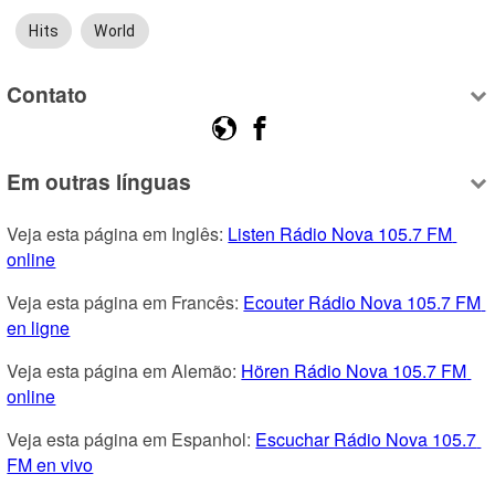
Hits
World
Contato
Em outras línguas
Veja esta página em Inglês: 
Listen Rádio Nova 105.7 FM 
online
Veja esta página em Francês: 
Ecouter Rádio Nova 105.7 FM 
en ligne
Veja esta página em Alemão: 
Hören Rádio Nova 105.7 FM 
online
Veja esta página em Espanhol: 
Escuchar Rádio Nova 105.7 
FM en vivo