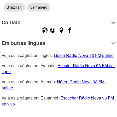
Brazilian
Sertanejo
Contato
Em outras línguas
Veja esta página em Inglês: 
Listen Rádio Nova 93 FM online
Veja esta página em Francês: 
Ecouter Rádio Nova 93 FM en 
ligne
Veja esta página em Alemão: 
Hören Rádio Nova 93 FM 
online
Veja esta página em Espanhol: 
Escuchar Rádio Nova 93 FM 
en vivo