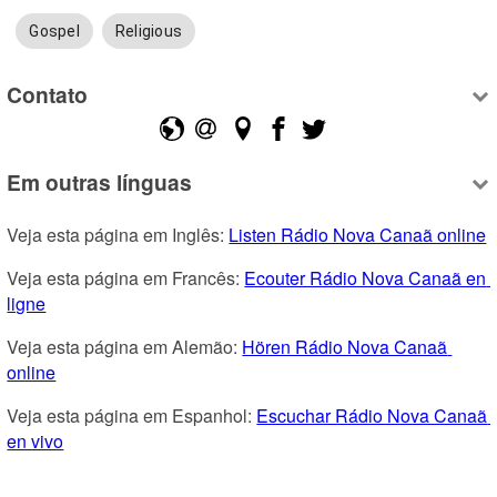
Gospel
Religious
Contato
Em outras línguas
Veja esta página em Inglês: 
Listen Rádio Nova Canaã online
Veja esta página em Francês: 
Ecouter Rádio Nova Canaã en 
ligne
Veja esta página em Alemão: 
Hören Rádio Nova Canaã 
online
Veja esta página em Espanhol: 
Escuchar Rádio Nova Canaã 
en vivo