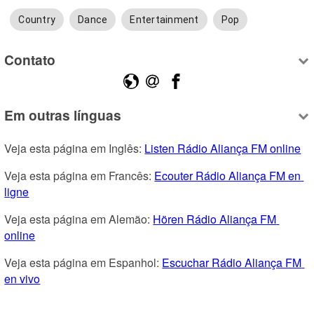
Country
Dance
Entertainment
Pop
Contato
Em outras línguas
Veja esta página em Inglês: 
Listen Rádio Aliança FM online
Veja esta página em Francês: 
Ecouter Rádio Aliança FM en 
ligne
Veja esta página em Alemão: 
Hören Rádio Aliança FM 
online
Veja esta página em Espanhol: 
Escuchar Rádio Aliança FM 
en vivo