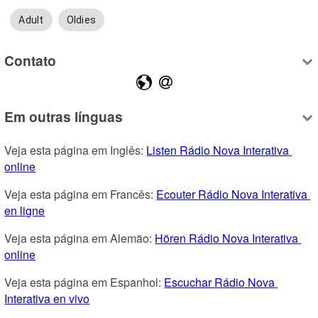
Adult
Oldies
Contato
Em outras línguas
Veja esta página em Inglês: 
Listen Rádio Nova Interativa 
online
Veja esta página em Francês: 
Ecouter Rádio Nova Interativa 
en ligne
Veja esta página em Alemão: 
Hören Rádio Nova Interativa 
online
Veja esta página em Espanhol: 
Escuchar Rádio Nova 
Interativa en vivo