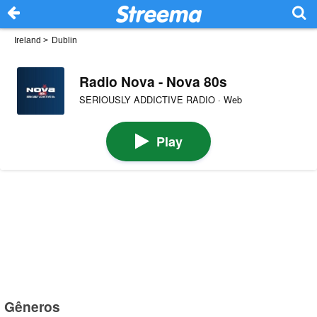
Ireland
>
Dublin
Radio Nova - Nova 80s
SERIOUSLY ADDICTIVE RADIO · Web
Play
Gêneros