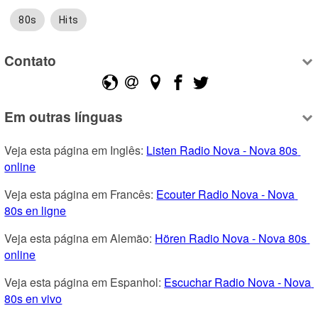
80s
Hits
Contato
Em outras línguas
Veja esta página em Inglês: 
Listen Radio Nova - Nova 80s 
online
Veja esta página em Francês: 
Ecouter Radio Nova - Nova 
80s en ligne
Veja esta página em Alemão: 
Hören Radio Nova - Nova 80s 
online
Veja esta página em Espanhol: 
Escuchar Radio Nova - Nova 
80s en vivo