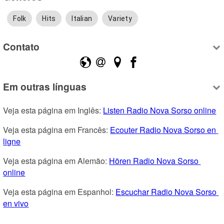
Folk
Hits
Italian
Variety
Contato
Em outras línguas
Veja esta página em Inglês: 
Listen Radio Nova Sorso online
Veja esta página em Francês: 
Ecouter Radio Nova Sorso en 
ligne
Veja esta página em Alemão: 
Hören Radio Nova Sorso 
online
Veja esta página em Espanhol: 
Escuchar Radio Nova Sorso 
en vivo