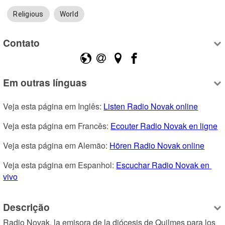
Religious
World
Contato
Em outras línguas
Veja esta página em Inglês: 
Listen Radio Novak online
Veja esta página em Francês: 
Ecouter Radio Novak en ligne
Veja esta página em Alemão: 
Hören Radio Novak online
Veja esta página em Espanhol: 
Escuchar Radio Novak en 
vivo
Descrição
Radio Novak, la emisora de la diócesis de Quilmes para los 