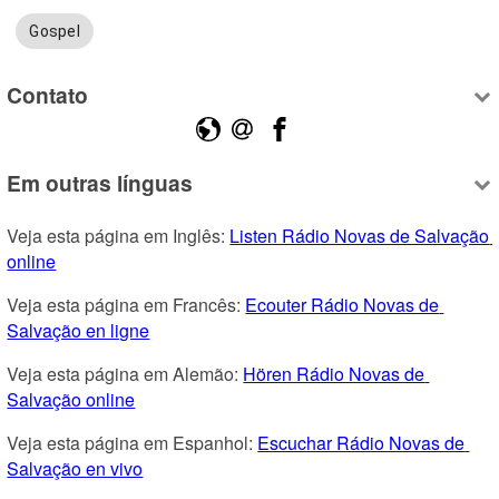
Gospel
Contato
Em outras línguas
Veja esta página em Inglês: 
Listen Rádio Novas de Salvação 
online
Veja esta página em Francês: 
Ecouter Rádio Novas de 
Salvação en ligne
Veja esta página em Alemão: 
Hören Rádio Novas de 
Salvação online
Veja esta página em Espanhol: 
Escuchar Rádio Novas de 
Salvação en vivo