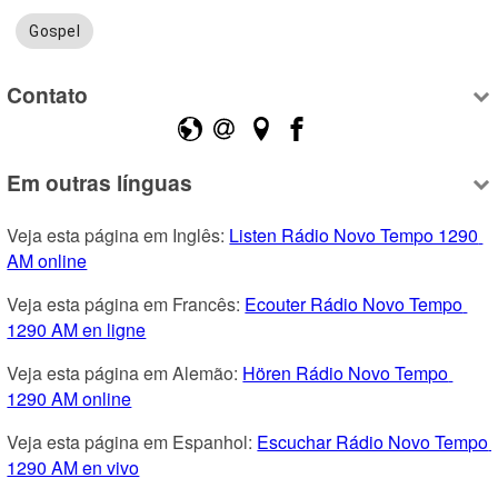
Gospel
Contato
Em outras línguas
Veja esta página em Inglês: 
Listen Rádio Novo Tempo 1290 
AM online
Veja esta página em Francês: 
Ecouter Rádio Novo Tempo 
1290 AM en ligne
Veja esta página em Alemão: 
Hören Rádio Novo Tempo 
1290 AM online
Veja esta página em Espanhol: 
Escuchar Rádio Novo Tempo 
1290 AM en vivo