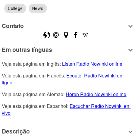
College
News
Contato
Em outras línguas
Veja esta página em Inglês: 
Listen Radio Nowinki online
Veja esta página em Francês: 
Ecouter Radio Nowinki en 
ligne
Veja esta página em Alemão: 
Hören Radio Nowinki online
Veja esta página em Espanhol: 
Escuchar Radio Nowinki en 
vivo
Descrição