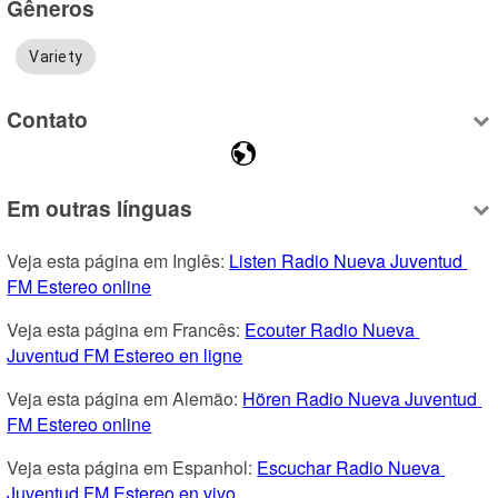
Gêneros
Variety
Contato
Em outras línguas
Veja esta página em Inglês: 
Listen Radio Nueva Juventud 
FM Estereo online
Veja esta página em Francês: 
Ecouter Radio Nueva 
Juventud FM Estereo en ligne
Veja esta página em Alemão: 
Hören Radio Nueva Juventud 
FM Estereo online
Veja esta página em Espanhol: 
Escuchar Radio Nueva 
Juventud FM Estereo en vivo