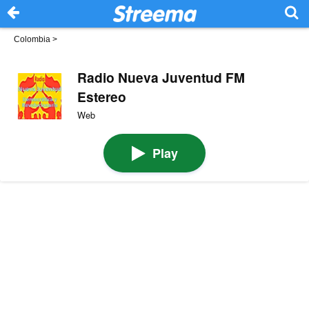
Colombia
>
Radio Nueva Juventud FM
Estereo
Web
Play