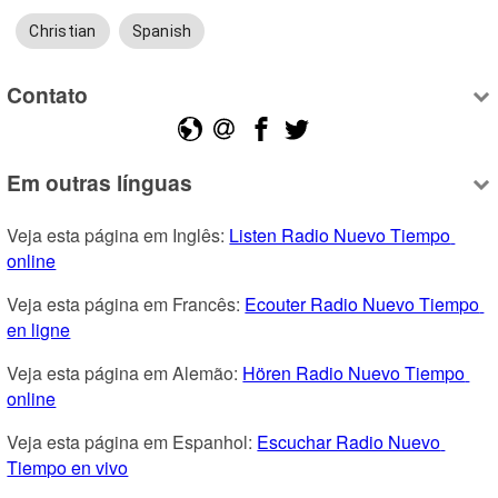
Christian
Spanish
Contato
Em outras línguas
Veja esta página em Inglês: 
Listen Radio Nuevo Tiempo 
online
Veja esta página em Francês: 
Ecouter Radio Nuevo Tiempo 
en ligne
Veja esta página em Alemão: 
Hören Radio Nuevo Tiempo 
online
Veja esta página em Espanhol: 
Escuchar Radio Nuevo 
Tiempo en vivo